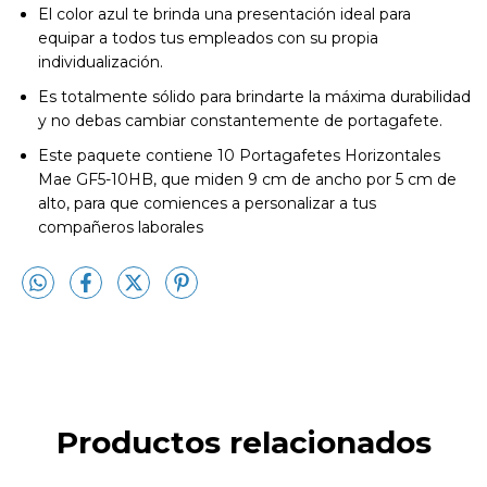
El color azul te brinda una presentación ideal para
equipar a todos tus empleados con su propia
individualización.
Es totalmente sólido para brindarte la máxima durabilidad
y no debas cambiar constantemente de portagafete.
Este paquete contiene 10 Portagafetes Horizontales
Mae GF5-10HB, que miden 9 cm de ancho por 5 cm de
alto, para que comiences a personalizar a tus
compañeros laborales
Productos relacionados