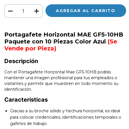
Portagafete Horizontal MAE GF5-10HB
Paquete con 10 Piezas Color Azul
(Se
Vende por Pieza)
Descripción
Con el Portagafete Horizontal Mae GF5-10HB podrás
mantener una imagen profesional para tus empleados o
visitantes y permitir que muestren en todo momento su
identificación.
Características
Gracias a su broche sólido y hechura horizontal, es ideal
para colocar credenciales, identificaciones temporales o
gafetes de trabajo.