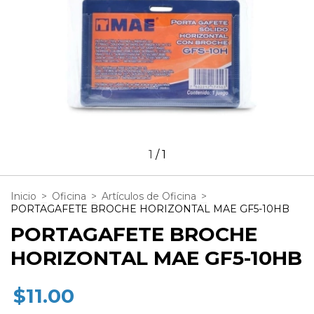
1
/
1
Inicio
>
Oficina
>
Artículos de Oficina
>
PORTAGAFETE BROCHE HORIZONTAL MAE GF5-10HB
PORTAGAFETE BROCHE
HORIZONTAL MAE GF5-10HB
$11.00