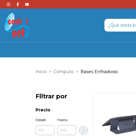
Inicio
>
Cómputo
>
Bases Enfriadoras
Filtrar por
Precio
Desde
Hasta