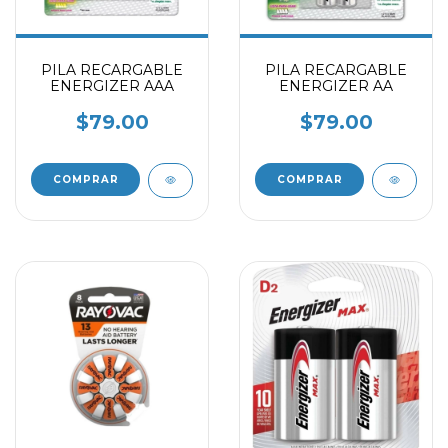
PILA RECARGABLE
PILA RECARGABLE
ENERGIZER AAA
ENERGIZER AA
$79.00
$79.00