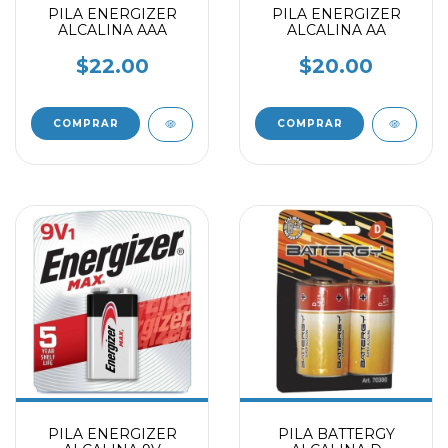
PILA ENERGIZER
PILA ENERGIZER
ALCALINA AAA
ALCALINA AA
$22.00
$20.00
PILA ENERGIZER
PILA BATTERGY