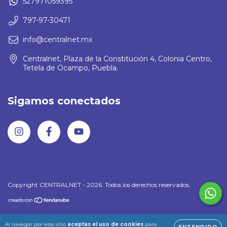
527971059395
797-97-30471
info@centralnet.mx
Centralnet, Plaza de la Constitución 4, Colonia Centro,
Tetela de Ocampo, Puebla.
Sigamos conectados
Copyright CENTRALNET - 2026. Todos los derechos reservados.
Al navegar por este sitio
aceptas el uso de cookies
para