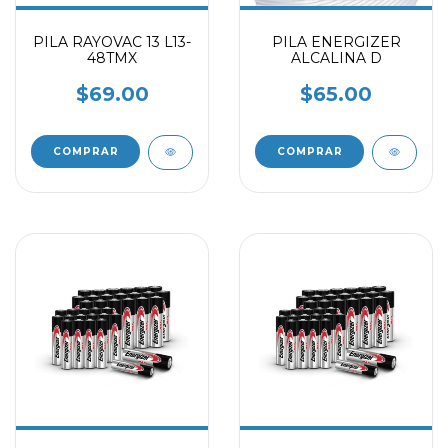
PILA RAYOVAC 13 L13-
PILA ENERGIZER
48TMX
ALCALINA D
$69.00
$65.00