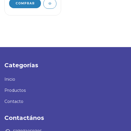
Categorías
Inicio
Productos
Contacto
Contactános