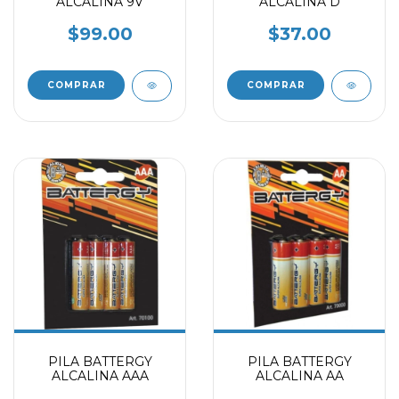
ALCALINA 9V
ALCALINA D
$99.00
$37.00
PILA BATTERGY
PILA BATTERGY
ALCALINA AAA
ALCALINA AA