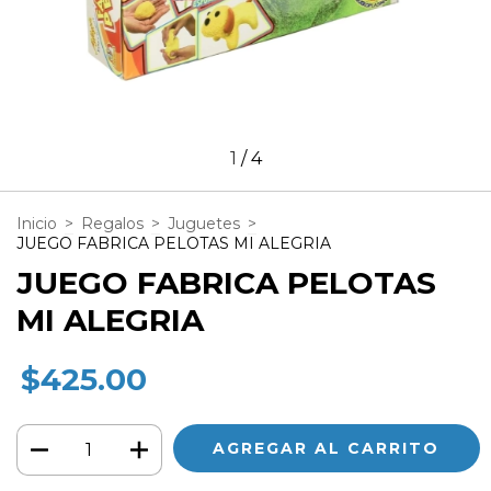
1
/
4
Inicio
>
Regalos
>
Juguetes
>
JUEGO FABRICA PELOTAS MI ALEGRIA
JUEGO FABRICA PELOTAS
MI ALEGRIA
$425.00