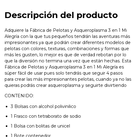
Descripción del producto
Adquiere la Fábrica de Pelotas y Asqueroplasma 3 en 1 Mi
Alegría con la que tus pequeños tendrán las aventuras más
impresionantes ya que podrán crear diferentes modelos de
pelotas con colores, texturas, combinaciones y formas que
más les gusten, lo mejor es que de verdad rebotan por lo
que la diversión no termina una vez que están hechas. Esta
Fábrica de Pelotas y Asqueroplasma 3 en 1 Mi Alegría es
súper fácil de usar pues solo tendrás que seguir 4 pasos
para crear las más impresionantes pelotas, cuando ya no las
quieras podrás crear asqueroplasma y seguirte divirtiendo
CONTENIDO:
3 Bolsas con alcohol polivinilico
1 Frasco con tetraborato de sodio
1 Bolsa con bolitas de unicel
1 Bote contenedor