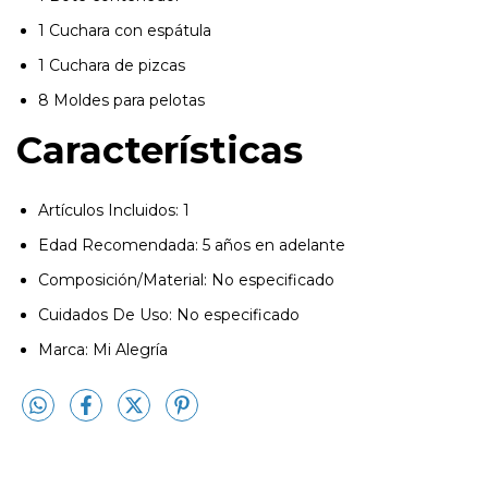
1 Cuchara con espátula
1 Cuchara de pizcas
8 Moldes para pelotas
Características
Artículos Incluidos: 1
Edad Recomendada: 5 años en adelante
Composición/Material: No especificado
Cuidados De Uso: No especificado
Marca: Mi Alegría