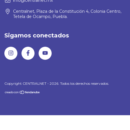
info@centralnet.mx
Centralnet, Plaza de la Constitución 4, Colonia Centro,
Tetela de Ocampo, Puebla.
Sigamos conectados
Copyright CENTRALNET - 2026. Todos los derechos reservados.