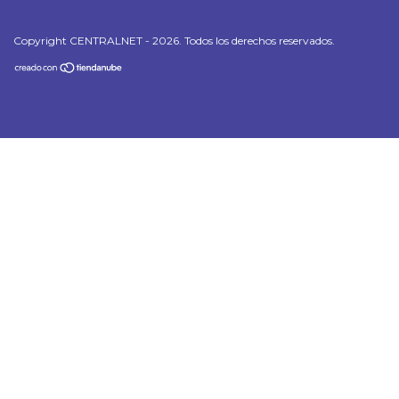
Copyright CENTRALNET - 2026. Todos los derechos reservados.