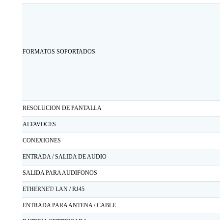
FORMATOS SOPORTADOS
RESOLUCION DE PANTALLA
ALTAVOCES
CONEXIONES
ENTRADA / SALIDA DE AUDIO
SALIDA PARA AUDIFONOS
ETHERNET/ LAN / RJ45
ENTRADA PARA ANTENA / CABLE