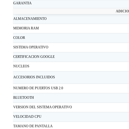
GARANTIA
ADICI
ALMACENAMIENTO
MEMORIA RAM
COLOR
SISTEMA OPERATIVO
CERTIFICACION GOOGLE
NUCLEOS
ACCESORIOS INCLUIDOS
NUMERO DE PUERTOS USB 2.0
BLUETOOTH
VERSION DEL SISTEMA OPERATIVO
VELOCIDAD CPU
TAMANO DE PANTALLA