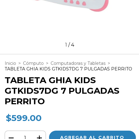
1
/
4
Inicio
>
Cómputo
>
Computadoras y Tabletas
>
TABLETA GHIA KIDS GTKIDS7DG 7 PULGADAS PERRITO
TABLETA GHIA KIDS
GTKIDS7DG 7 PULGADAS
PERRITO
$599.00